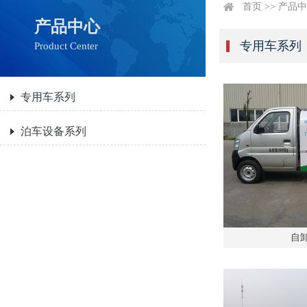
首页
>>
产品中
产品中心
专用车系列
Product Center
专用车系列
泊车设备系列
自