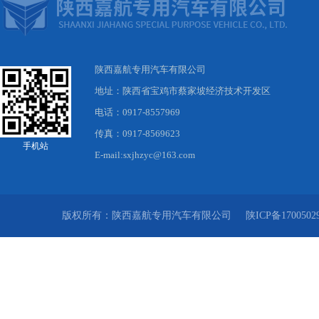
陕西嘉航专用汽车有限公司
地址：陕西省宝鸡市蔡家坡经济技术开发区
电话：0917-8557969
传真：0917-8569623
手机站
E-mail:sxjhzyc@163.com
版权所有
：
陕西嘉航专用汽车有限公司
陕ICP备1700502