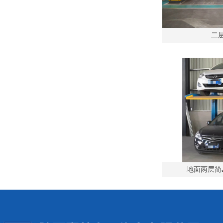
二
地面两层简