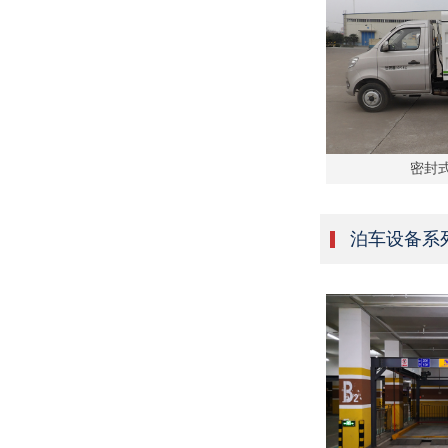
密封
泊车设备系